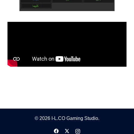
© 2026 I-L.CO Gaming Studio.