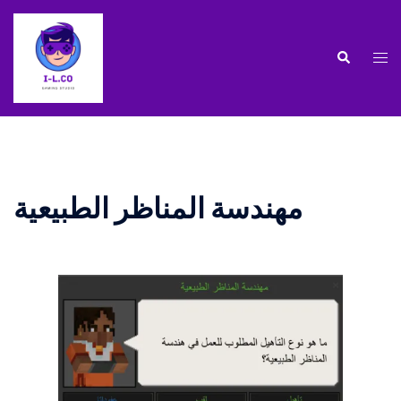
مهندسة المناظر الطبيعية