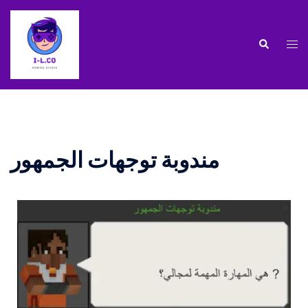
مندوبة توجهات الجمهور