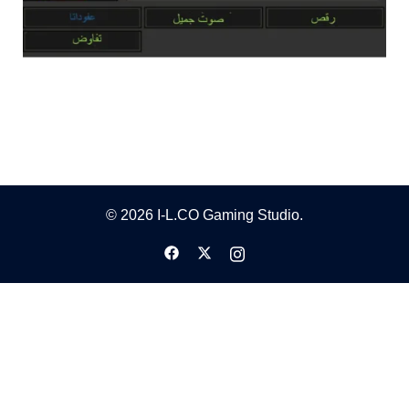
© 2026 I-L.CO Gaming Studio.