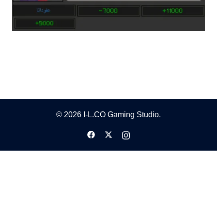
© 2026 I-L.CO Gaming Studio.