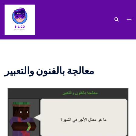
معالجة بالفنون والتعبير