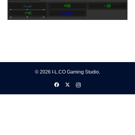
© 2026 I-L.CO Gaming Studio.