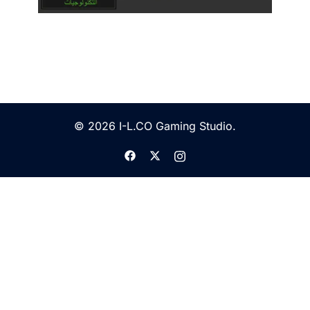
© 2026 I-L.CO Gaming Studio.