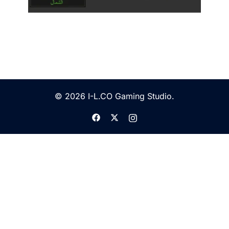
© 2026 I-L.CO Gaming Studio.