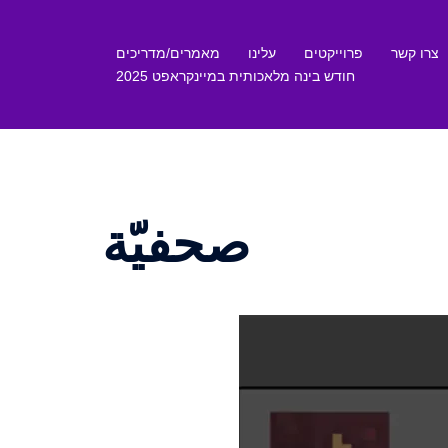
צרו קשר
פרוייקטים
עלינו
מאמרים/מדריכים
חודש בינה מלאכותית במיינקראפט 2025
صحفيّة