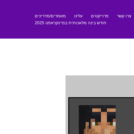
צרו קשר
פרוייקטים
עלינו
מאמרים/מדריכים
חודש בינה מלאכותית במיינקראפט 2025