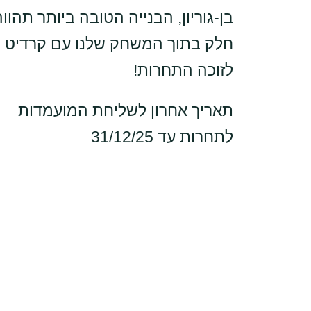
בן-גוריון, הבנייה הטובה ביותר תהוו
חלק בתוך המשחק שלנו עם קרדיט
לזוכה התחרות!
תאריך אחרון לשליחת המועמדות
לתחרות עד 31/12/25