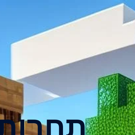
תחרות 