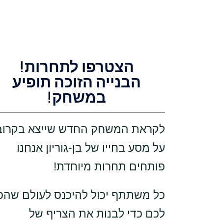
הצטרפו לתחרות!
הבנייה הזוכה תופיע
במשחק!
לקראת המשחק החדש שייצא בקרוב
על מסע בחייו של בן-גוריון אנחנו
פותחים תחרות מיוחדת!
כל משתתף יכול להיכנס לעולם שהכנ
לכם כדי לבנות את הצריף של