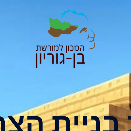
בניית הצר